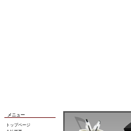
メニュー
トップページ