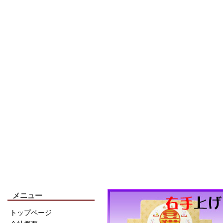
メニュー
トップページ